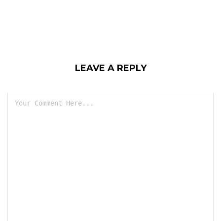
LEAVE A REPLY