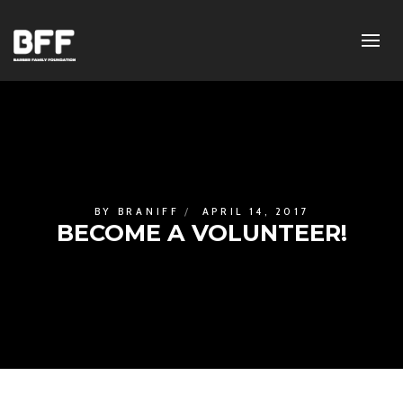
BY
BRANIFF
APRIL 14, 2017
BECOME A VOLUNTEER!