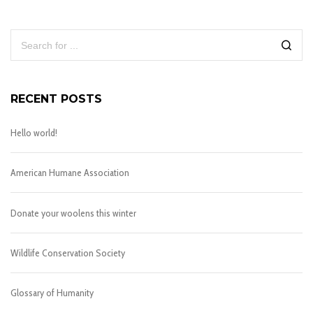
RECENT POSTS
Hello world!
American Humane Association
Donate your woolens this winter
Wildlife Conservation Society
Glossary of Humanity