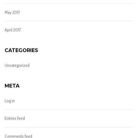
May 2017
April 2017
CATEGORIES
Uncategorized
META
Log in
Entries feed
Comments feed