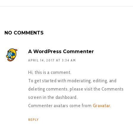
NO COMMENTS
A WordPress Commenter
APRIL 14, 2017 AT 3:34 AM
Hi, this is a comment.
To get started with moderating, editing, and
deleting comments, please visit the Comments
screen in the dashboard.
Commenter avatars come from
Gravatar
.
REPLY