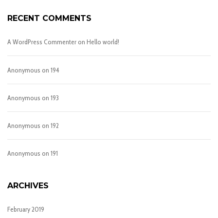
RECENT COMMENTS
A WordPress Commenter
on
Hello world!
Anonymous
on
194
Anonymous
on
193
Anonymous
on
192
Anonymous
on
191
ARCHIVES
February 2019