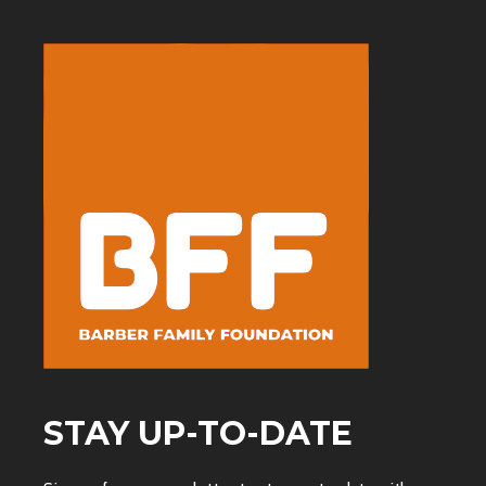
STAY UP-TO-DATE