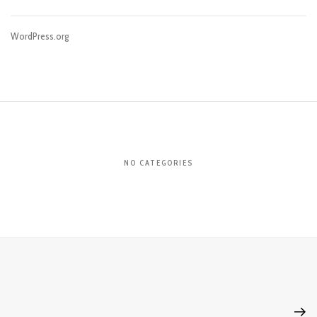
WordPress.org
NO CATEGORIES