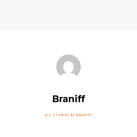
Braniff
ALL STORIES BY:BRANIFF